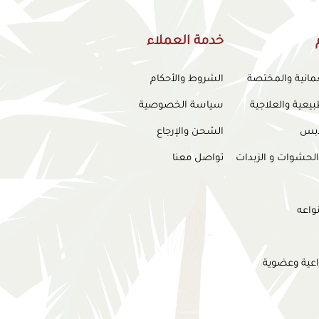
خدمة العملاء
عمانية والمختصة
الشروط والأحكام
بيعية والعلاجية
سياسة الخصوصية
لدبس
الشحن والإرجاع
الحشوات و الزبدات
تواصل معنا
واعه
اعية وعضوية