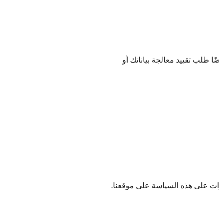
 طلب تقييد معالجة بياناتك أو
ات على هذه السياسة على موقعنا.