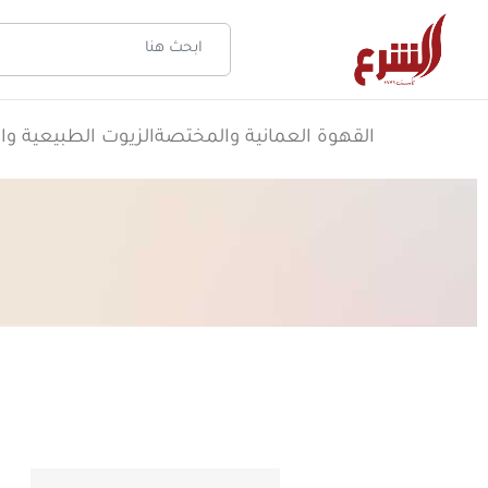
القهوة العمانية والمختصة
الزيوت الطبيعية وال