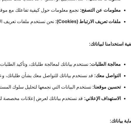
معلومات عن التصفح:
 نجمع معلومات حول كيفية تفاعلك مع موقعنا
ملفات تعريف الارتباط (Cookies):
 نحن نستخدم ملفات تعريف الا
فية استخدامنا لبياناتك:
معالجة الطلبات:
 نستخدم بياناتك لمعالجة طلباتك، وتأكيد الطلبات
التواصل معك:
 قد نستخدم بياناتك للتواصل معك بشأن طلباتك، وعر
تحسين موقعنا:
 نستخدم البيانات التي نجمعها لتحليل سلوك المس
الاستهداف الإعلاني:
 قد نستخدم بياناتك لعرض إعلانات مخصصة ل
ية بياناتك: