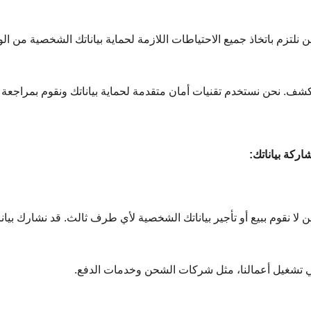
ن نلتزم باتخاذ جميع الاحتياطات اللازمة لحماية بياناتك الشخصية من ال
كشف. نحن نستخدم تقنيات أمان متقدمة لحماية بياناتك ونقوم بمراجعة إج
اركة بياناتك:
ن لا نقوم ببيع أو تأجير بياناتك الشخصية لأي طرف ثالث. قد نشارك بيا
 تشغيل أعمالنا، مثل شركات الشحن وخدمات الدفع.