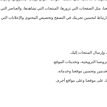
، مثل الصفحات التي تزورها، المنتجات التي تشاهدها، والعناصر التي 
رتباط لتحسين تجربتك في التصفح وتخصيص المحتوى والإعلانات التي ت
، وإرسال المنتجات إليك.
وضنا الترويجية، وتحديثات الموقع.
تخدمين وتحسين موقعنا وخدماته.
ك على موقعنا وعلى مواقع أخرى.