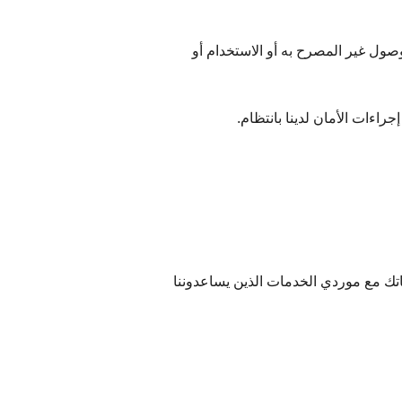
وصول غير المصرح به أو الاستخدام أو
راءات الأمان لدينا بانتظام.
ناتك مع موردي الخدمات الذين يساعدوننا