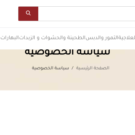
علاجية
التمور والدبس
الطحينة والحشوات و الزبدات
البهارات
ا
سياسة الخصوصية
الصفحة الرئيسية
سياسة الخصوصية