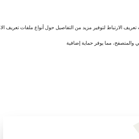
عريف الارتباط لتوفير مزيد من التفاصيل حول أنواع ملفات تعريف الارت
لإلكتروني والمتصفح، مما يوفر حماية إضافية