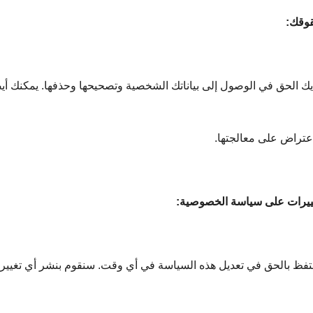
وقك:
يك الحق في الوصول إلى بياناتك الشخصية وتصحيحها وحذفها. يمكنك أيضًا
اعتراض على معالجتها.
ييرات على سياسة الخصوصية:
تفظ بالحق في تعديل هذه السياسة في أي وقت. سنقوم بنشر أي تغيير