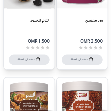
ورد محمدي
الثوم الاسود
OMR 1.500
OMR 2.500
أضف إلى السلة
أضف إلى السلة