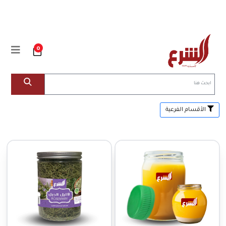
0
الأقسام الفرعية