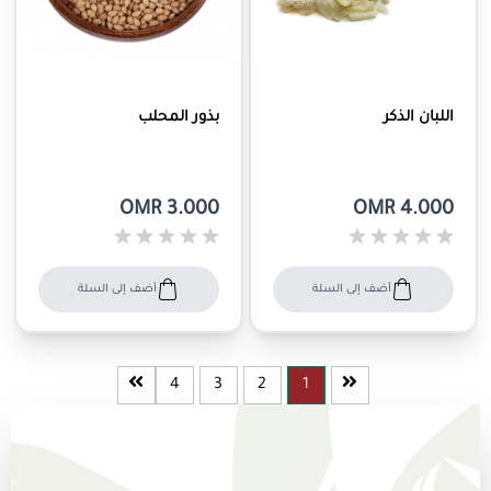
اللبان الذكر
بذور المحلب
OMR 3.000
OMR 4.000
أضف إلى السلة
أضف إلى السلة
4
3
2
1