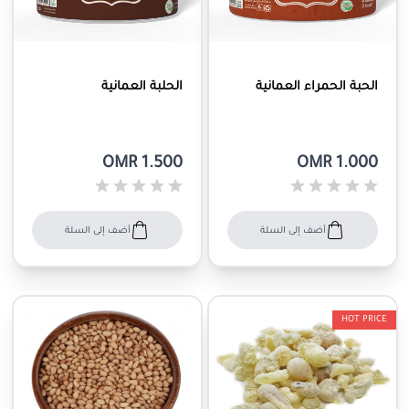
الحبة الحمراء العمانية
الحلبة العمانية
OMR 1.500
OMR 1.000
أضف إلى السلة
أضف إلى السلة
HOT PRICE