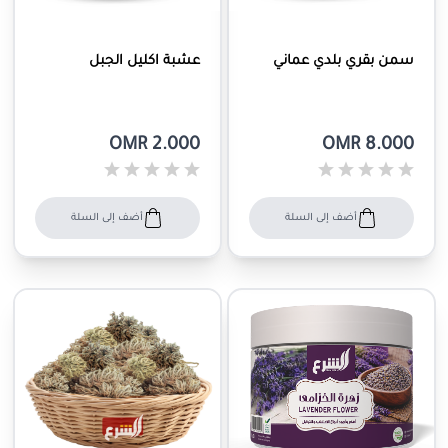
سمن بقري بلدي عماني
عشبة اكليل الجبل
OMR 2.000
OMR 8.000
أضف إلى السلة
أضف إلى السلة