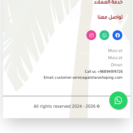
خدمة العملاء
تواصل معنا
Muscat
Muscat
Oman
Call us: +96894974726
Email: customer.service@alsharashoping.com
© 2026 - All rights reserved 2024