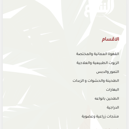
الاقسام
القهوة العمانية والمختصة
الزيوت الطبيعية والعلاجية
التمور والدبس
الطحينة والحشوات و الزبدات
البهارات
الطحين بانواعه
الدراجية
منتجات زراعية وعضوية