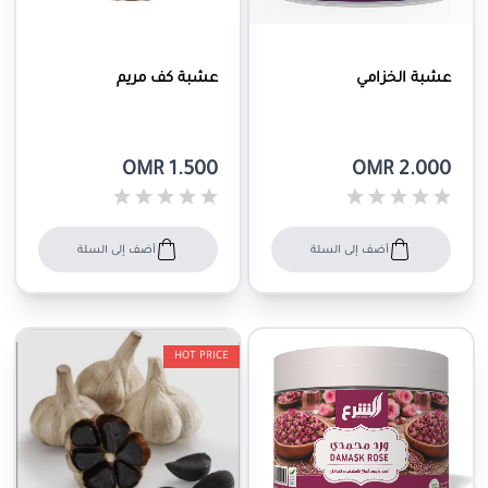
عشبة الخزامي
عشبة كف مريم
OMR 1.500
OMR 2.000
أضف إلى السلة
أضف إلى السلة
HOT PRICE