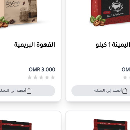
ينة 1 كيلو
القهوة البريمية
OMR 3.000
OM
أضف إلى السلة
أضف إلى السلة