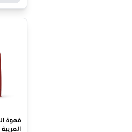
قهوة ال
العربية )