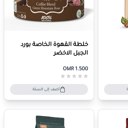
خلطة القهوة الخاصة بورد
الجبل الاخضر
OMR 1.500
أضف إلى السلة