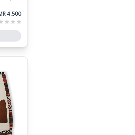
MR 4.500