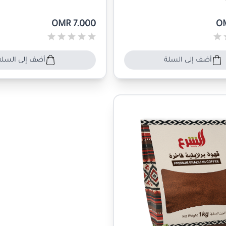
OMR 7.000
O
أضف إلى السلة
أضف إلى السلة