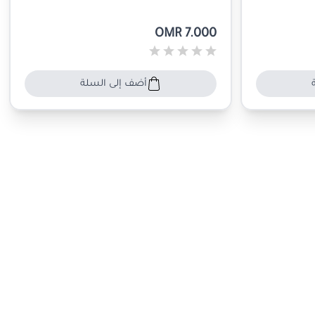
OMR 7.000
أضف إلى السلة