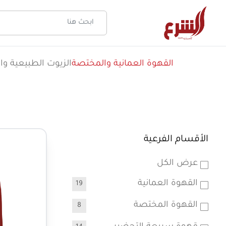
القهوة العمانية والمختصة
الزيوت الطبيعية وال
الأقسام الفرعية
عرض الكل
القهوة العمانية
19
القهوة المختصة
8