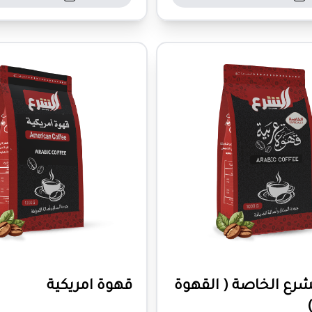
شرع الخاصة ( القهوة
قهوة امريكية