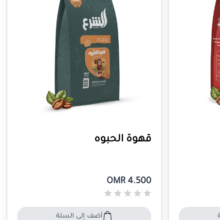
قهوة الحبوه
OMR 4.500
أضف إلى السلة