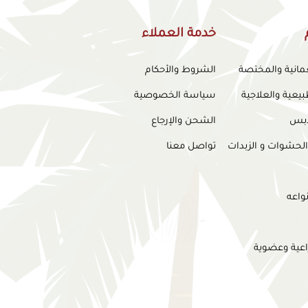
خدمة العملاء
عمانية والمختصة
الشروط والأحكام
بيعية والعلاجية
سياسة الخصوصية
لدبس
الشحن والإرجاع
الحشوات و الزبدات
تواصل معنا
واعه
اعية وعضوية