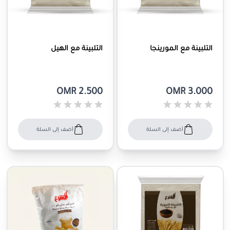
التلبينة مع المورينجا
التلبينة مع الهيل
OMR 2.500
OMR 3.000
أضف إلى السلة
أضف إلى السلة