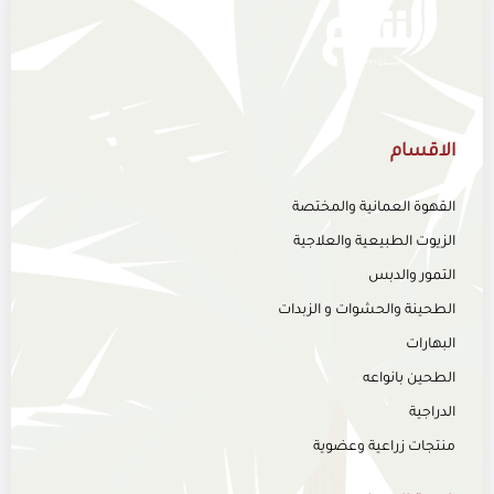
الاقسام
القهوة العمانية والمختصة
الزيوت الطبيعية والعلاجية
التمور والدبس
الطحينة والحشوات و الزبدات
البهارات
الطحين بانواعه
الدراجية
منتجات زراعية وعضوية