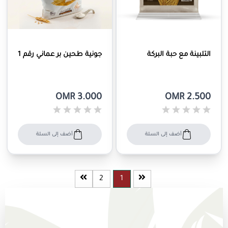
التلبينة مع حبة البركة
جونية طحين بر عماني رقم 1
OMR 3.000
OMR 2.500
أضف إلى السلة
أضف إلى السلة
2
1