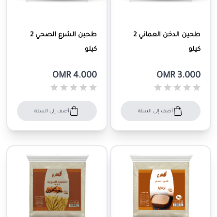
طحين الدخن العماني 2
طحين الشرع الصحي 2
كيلو
كيلو
OMR 4.000
OMR 3.000
أضف إلى السلة
أضف إلى السلة