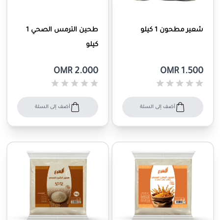
شعير مطحون 1 كيلو
طحين الترمس الصحي 1
كيلو
OMR 2.000
OMR 1.500
أضف إلى السلة
أضف إلى السلة