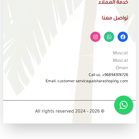
خدمة العملاء
تواصل معنا
Muscat
Muscat
Oman
Call us: +96894974726
Email: customer.service@alsharashoping.com
© 2026 - All rights reserved 2024