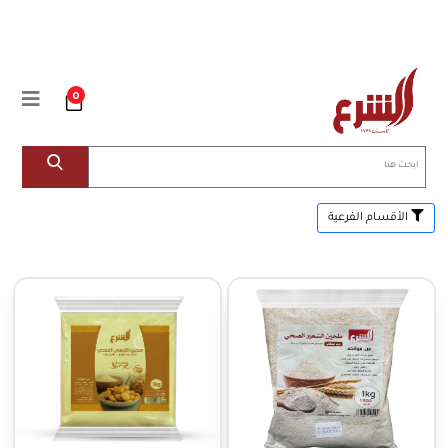
0
الأقسام الفرعية