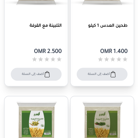
طحين العدس 1 كيلو
التلبينة مع القرفة
OMR 2.500
OMR 1.400
أضف إلى السلة
أضف إلى السلة