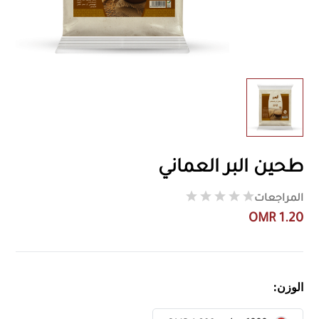
طحين البر العماني
المراجعات
OMR 1.20
الوزن: