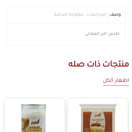
وصف
المراجعات
معلومة اضافية
طحين البر العماني
منتجات ذات صله
اظهار الكل