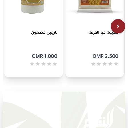
التلبينة مع القرفة
نارجيل مطحون
OMR 1.000
OMR 2.500