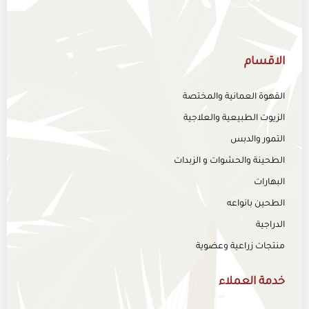
الاقسام
القهوة العمانية والمختصة
الزيوت الطبيعية والعلاجية
التمور والدبس
الطحينة والحشوات و الزبدات
البهارات
الطحين بانواعه
الدراجية
منتجات زراعية وعضوية
خدمة العملاء