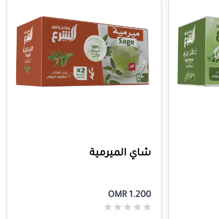
شاي الميرمية
OMR 1.200