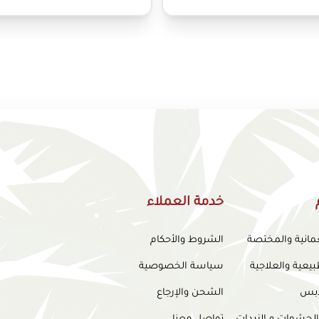
خدمة العملاء
عمانية والمختصة
الشروط والأحكام
بيعية والعلاجية
سياسة الخصوصية
لدبس
الشحن والإرجاع