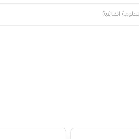
علومة اضافية