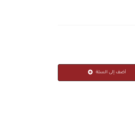
أضف إلى السلة