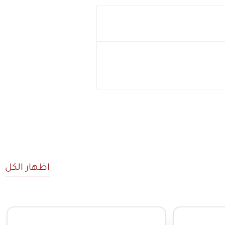
اظهار الكل