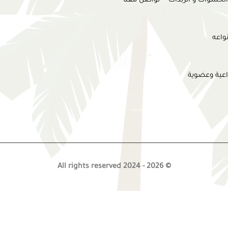
الحشوات و الزبدات
تواصل معنا
واعه
اعية وعضوية
© 2026 - All rights reserved 2024