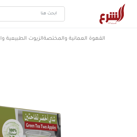
القهوة العمانية والمختصة
الزيوت الطبيعية وال