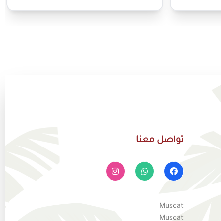
تواصل معنا
Muscat
Muscat